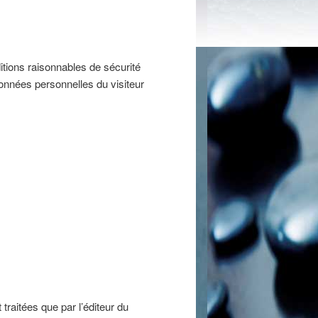
tions raisonnables de sécurité
onnées personnelles du visiteur
traitées que par l’éditeur du