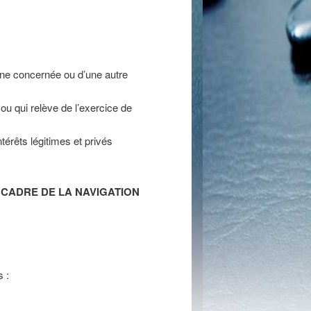
onne concernée ou d’une autre
 ou qui relève de l’exercice de
térêts légitimes et privés
 CADRE DE LA NAVIGATION
 :